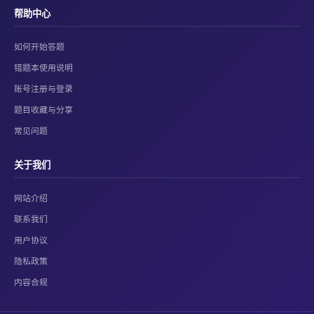
帮助中心
如何开始答题
错题本使用说明
账号注册与登录
题目收藏与分享
常见问题
关于我们
网站介绍
联系我们
用户协议
隐私政策
内容合规