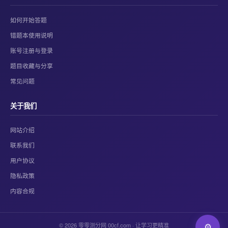
如何开始答题
错题本使用说明
账号注册与登录
题目收藏与分享
常见问题
关于我们
网站介绍
联系我们
用户协议
隐私政策
内容合规
© 2026 零零测分网 00cf.com · 让学习更精准
⚙