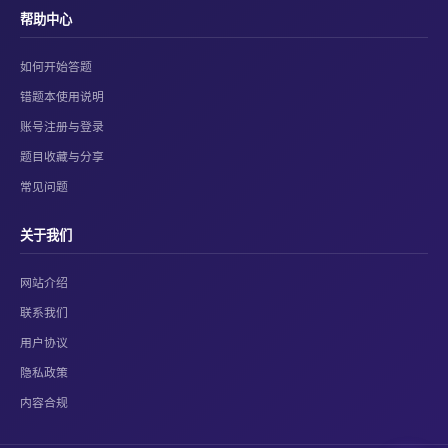
帮助中心
如何开始答题
错题本使用说明
账号注册与登录
题目收藏与分享
常见问题
关于我们
网站介绍
联系我们
用户协议
隐私政策
内容合规