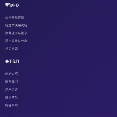
帮助中心
如何开始答题
错题本使用说明
账号注册与登录
题目收藏与分享
常见问题
关于我们
网站介绍
联系我们
用户协议
隐私政策
内容合规