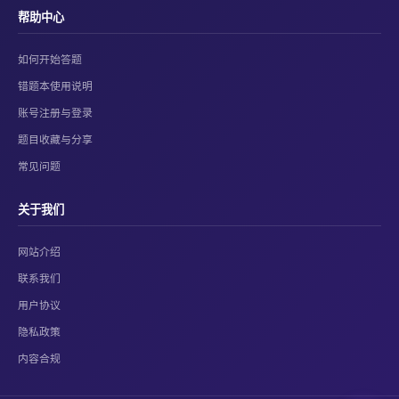
帮助中心
如何开始答题
错题本使用说明
账号注册与登录
题目收藏与分享
常见问题
关于我们
网站介绍
联系我们
用户协议
隐私政策
内容合规