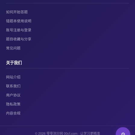
如何开始答题
错题本使用说明
账号注册与登录
题目收藏与分享
常见问题
关于我们
网站介绍
联系我们
用户协议
隐私政策
内容合规
© 2026 零零测分网 00cf.com · 让学习更精准
⚙