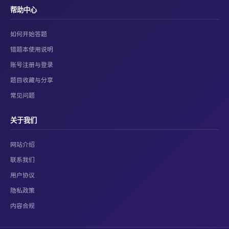
帮助中心
如何开始答题
错题本使用说明
账号注册与登录
题目收藏与分享
常见问题
关于我们
网站介绍
联系我们
用户协议
隐私政策
内容合规