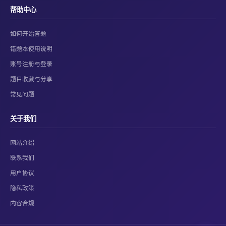
帮助中心
如何开始答题
错题本使用说明
账号注册与登录
题目收藏与分享
常见问题
关于我们
网站介绍
联系我们
用户协议
隐私政策
内容合规