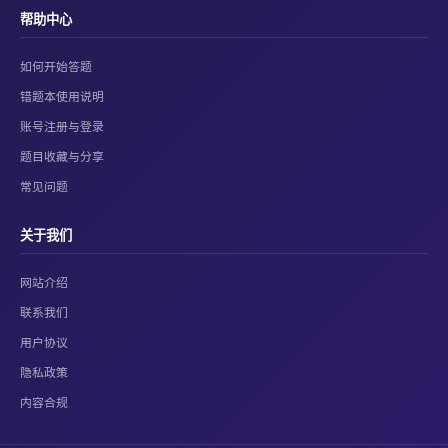
帮助中心
如何开始答题
错题本使用说明
账号注册与登录
题目收藏与分享
常见问题
关于我们
网站介绍
联系我们
用户协议
隐私政策
内容合规