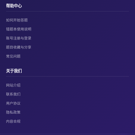
帮助中心
如何开始答题
错题本使用说明
账号注册与登录
题目收藏与分享
常见问题
关于我们
网站介绍
联系我们
用户协议
隐私政策
内容合规