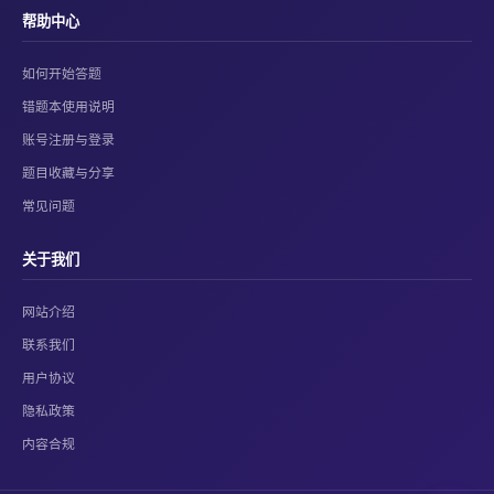
帮助中心
如何开始答题
错题本使用说明
账号注册与登录
题目收藏与分享
常见问题
关于我们
网站介绍
联系我们
用户协议
隐私政策
内容合规