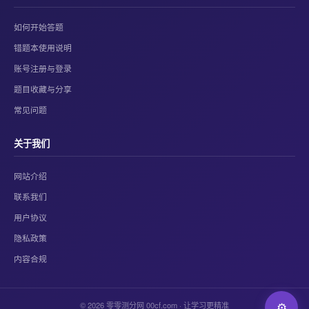
如何开始答题
错题本使用说明
账号注册与登录
题目收藏与分享
常见问题
关于我们
网站介绍
联系我们
用户协议
隐私政策
内容合规
© 2026 零零测分网 00cf.com · 让学习更精准
⚙