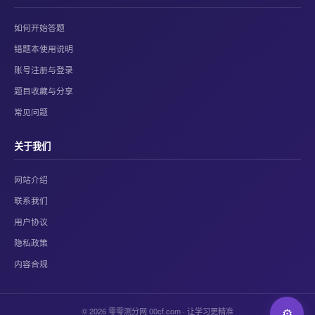
如何开始答题
错题本使用说明
账号注册与登录
题目收藏与分享
常见问题
关于我们
网站介绍
联系我们
用户协议
隐私政策
内容合规
© 2026 零零测分网 00cf.com · 让学习更精准
⚙