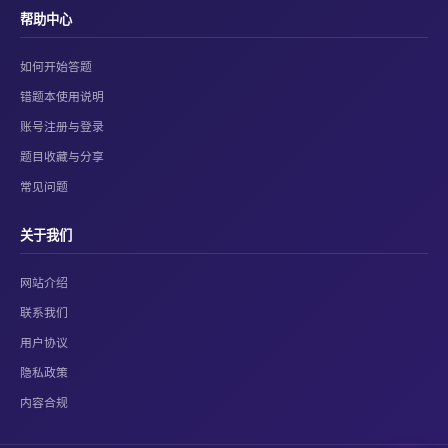
帮助中心
如何开始答题
错题本使用说明
账号注册与登录
题目收藏与分享
常见问题
关于我们
网站介绍
联系我们
用户协议
隐私政策
内容合规