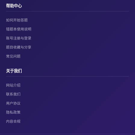
帮助中心
如何开始答题
错题本使用说明
账号注册与登录
题目收藏与分享
常见问题
关于我们
网站介绍
联系我们
用户协议
隐私政策
内容合规