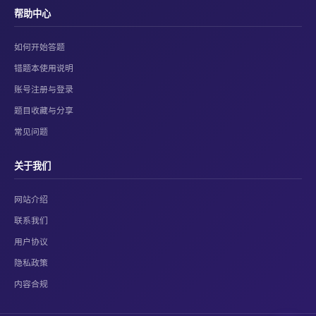
帮助中心
如何开始答题
错题本使用说明
账号注册与登录
题目收藏与分享
常见问题
关于我们
网站介绍
联系我们
用户协议
隐私政策
内容合规