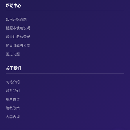
帮助中心
如何开始答题
错题本使用说明
账号注册与登录
题目收藏与分享
常见问题
关于我们
网站介绍
联系我们
用户协议
隐私政策
内容合规