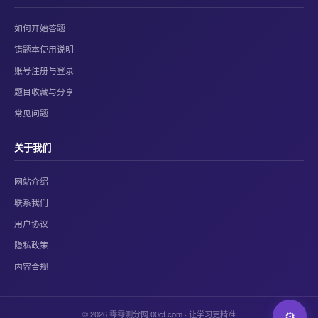
如何开始答题
错题本使用说明
账号注册与登录
题目收藏与分享
常见问题
关于我们
网站介绍
联系我们
用户协议
隐私政策
内容合规
© 2026 零零测分网 00cf.com · 让学习更精准
⚙