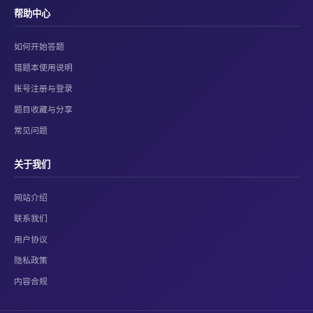
帮助中心
如何开始答题
错题本使用说明
账号注册与登录
题目收藏与分享
常见问题
关于我们
网站介绍
联系我们
用户协议
隐私政策
内容合规