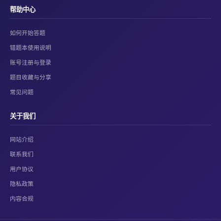
帮助中心
如何开始答题
错题本使用说明
账号注册与登录
题目收藏与分享
常见问题
关于我们
网站介绍
联系我们
用户协议
隐私政策
内容合规