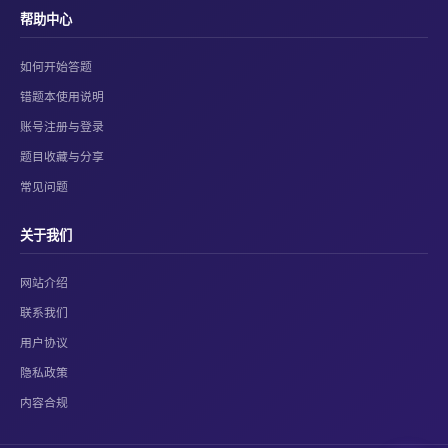
帮助中心
如何开始答题
错题本使用说明
账号注册与登录
题目收藏与分享
常见问题
关于我们
网站介绍
联系我们
用户协议
隐私政策
内容合规