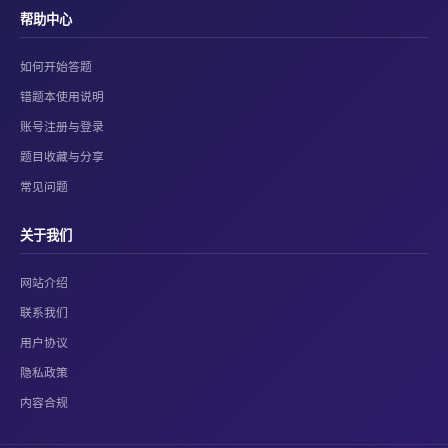
帮助中心
如何开始答题
错题本使用说明
账号注册与登录
题目收藏与分享
常见问题
关于我们
网站介绍
联系我们
用户协议
隐私政策
内容合规