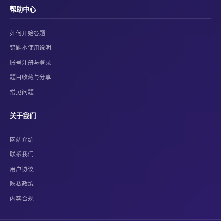
帮助中心
如何开始答题
错题本使用说明
账号注册与登录
题目收藏与分享
常见问题
关于我们
网站介绍
联系我们
用户协议
隐私政策
内容合规