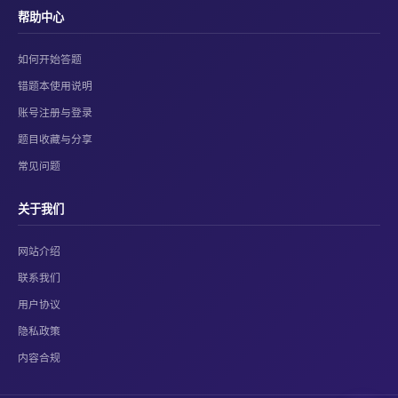
帮助中心
如何开始答题
错题本使用说明
账号注册与登录
题目收藏与分享
常见问题
关于我们
网站介绍
联系我们
用户协议
隐私政策
内容合规