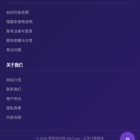
如何开始答题
错题本使用说明
账号注册与登录
题目收藏与分享
常见问题
关于我们
网站介绍
联系我们
用户协议
隐私政策
内容合规
© 2026 零零测分网 00cf.com · 让学习更精准
⚙