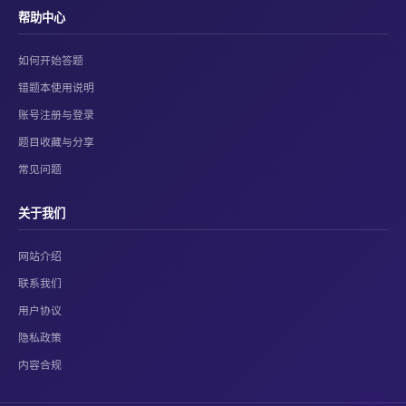
帮助中心
如何开始答题
错题本使用说明
账号注册与登录
题目收藏与分享
常见问题
关于我们
网站介绍
联系我们
用户协议
隐私政策
内容合规