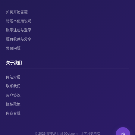
如何开始答题
错题本使用说明
账号注册与登录
题目收藏与分享
常见问题
关于我们
网站介绍
联系我们
用户协议
隐私政策
内容合规
© 2026 零零测分网 00cf.com · 让学习更精准
⚙