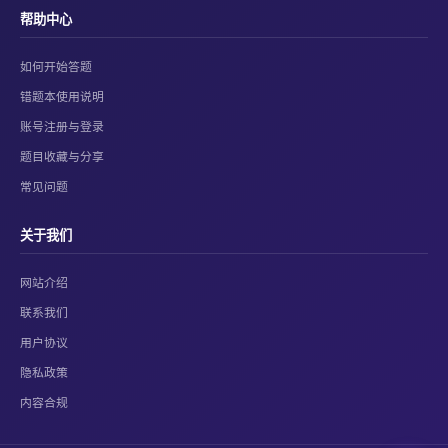
帮助中心
如何开始答题
错题本使用说明
账号注册与登录
题目收藏与分享
常见问题
关于我们
网站介绍
联系我们
用户协议
隐私政策
内容合规