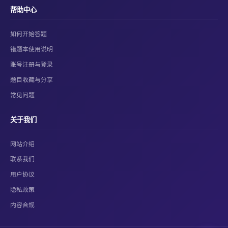
帮助中心
如何开始答题
错题本使用说明
账号注册与登录
题目收藏与分享
常见问题
关于我们
网站介绍
联系我们
用户协议
隐私政策
内容合规