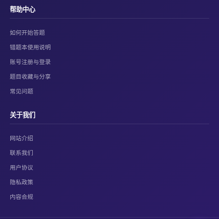
帮助中心
如何开始答题
错题本使用说明
账号注册与登录
题目收藏与分享
常见问题
关于我们
网站介绍
联系我们
用户协议
隐私政策
内容合规