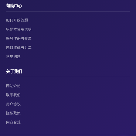
帮助中心
如何开始答题
错题本使用说明
账号注册与登录
题目收藏与分享
常见问题
关于我们
网站介绍
联系我们
用户协议
隐私政策
内容合规