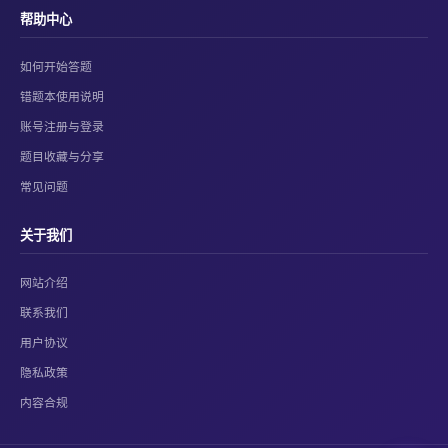
帮助中心
如何开始答题
错题本使用说明
账号注册与登录
题目收藏与分享
常见问题
关于我们
网站介绍
联系我们
用户协议
隐私政策
内容合规