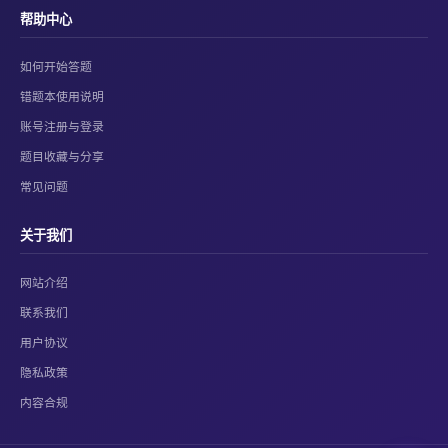
帮助中心
如何开始答题
错题本使用说明
账号注册与登录
题目收藏与分享
常见问题
关于我们
网站介绍
联系我们
用户协议
隐私政策
内容合规