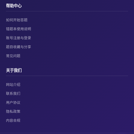
帮助中心
如何开始答题
错题本使用说明
账号注册与登录
题目收藏与分享
常见问题
关于我们
网站介绍
联系我们
用户协议
隐私政策
内容合规