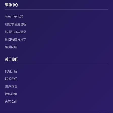
帮助中心
如何开始答题
错题本使用说明
账号注册与登录
题目收藏与分享
常见问题
关于我们
网站介绍
联系我们
用户协议
隐私政策
内容合规