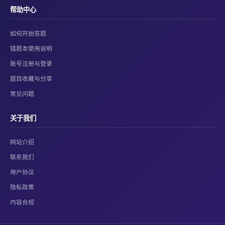
帮助中心
如何开始答题
错题本使用说明
账号注册与登录
题目收藏与分享
常见问题
关于我们
网站介绍
联系我们
用户协议
隐私政策
内容合规