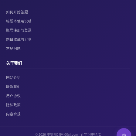
如何开始答题
错题本使用说明
账号注册与登录
题目收藏与分享
常见问题
关于我们
网站介绍
联系我们
用户协议
隐私政策
内容合规
© 2026 零零测分网 00cf.com · 让学习更精准
⚙