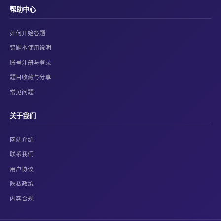
帮助中心
如何开始答题
错题本使用说明
账号注册与登录
题目收藏与分享
常见问题
关于我们
网站介绍
联系我们
用户协议
隐私政策
内容合规