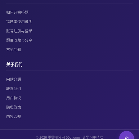
如何开始答题
错题本使用说明
账号注册与登录
题目收藏与分享
常见问题
关于我们
网站介绍
联系我们
用户协议
隐私政策
内容合规
© 2026 零零测分网 00cf.com · 让学习更精准
⚙