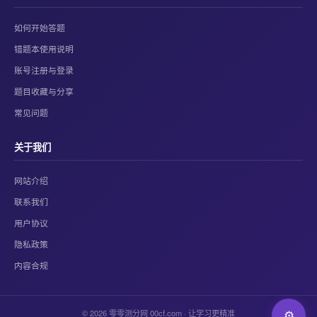
如何开始答题
错题本使用说明
账号注册与登录
题目收藏与分享
常见问题
关于我们
网站介绍
联系我们
用户协议
隐私政策
内容合规
© 2026 零零测分网 00cf.com · 让学习更精准
⚙