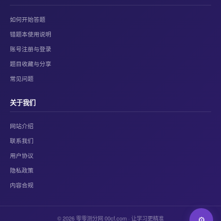
如何开始答题
错题本使用说明
账号注册与登录
题目收藏与分享
常见问题
关于我们
网站介绍
联系我们
用户协议
隐私政策
内容合规
© 2026 零零测分网 00cf.com · 让学习更精准
⚙