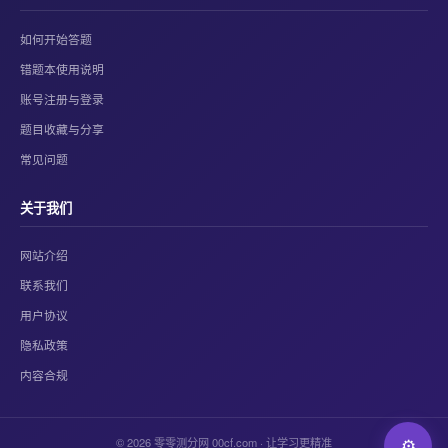
如何开始答题
错题本使用说明
账号注册与登录
题目收藏与分享
常见问题
关于我们
网站介绍
联系我们
用户协议
隐私政策
内容合规
© 2026 零零测分网 00cf.com · 让学习更精准
⚙