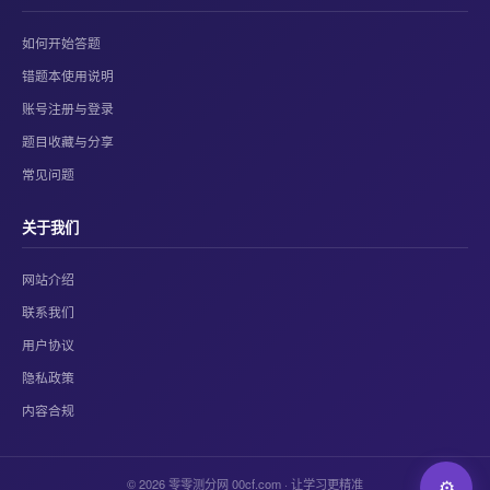
如何开始答题
错题本使用说明
账号注册与登录
题目收藏与分享
常见问题
关于我们
网站介绍
联系我们
用户协议
隐私政策
内容合规
© 2026 零零测分网 00cf.com · 让学习更精准
⚙