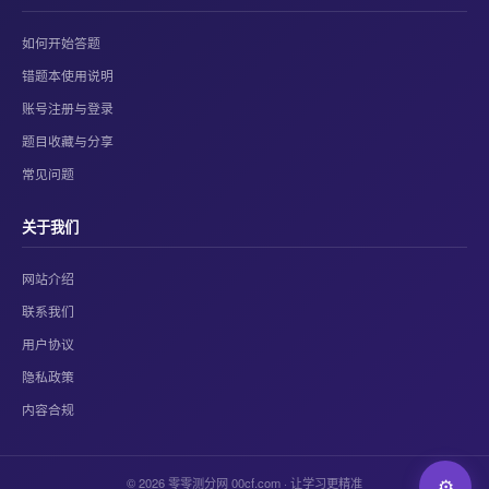
如何开始答题
错题本使用说明
账号注册与登录
题目收藏与分享
常见问题
关于我们
网站介绍
联系我们
用户协议
隐私政策
内容合规
© 2026 零零测分网 00cf.com · 让学习更精准
⚙