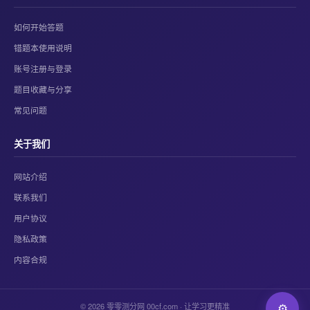
如何开始答题
错题本使用说明
账号注册与登录
题目收藏与分享
常见问题
关于我们
网站介绍
联系我们
用户协议
隐私政策
内容合规
© 2026 零零测分网 00cf.com · 让学习更精准
⚙