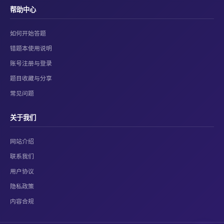
帮助中心
如何开始答题
错题本使用说明
账号注册与登录
题目收藏与分享
常见问题
关于我们
网站介绍
联系我们
用户协议
隐私政策
内容合规