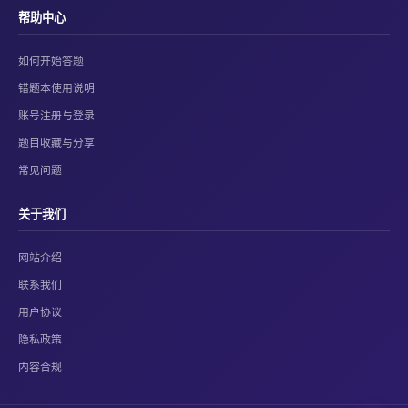
帮助中心
如何开始答题
错题本使用说明
账号注册与登录
题目收藏与分享
常见问题
关于我们
网站介绍
联系我们
用户协议
隐私政策
内容合规