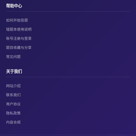
帮助中心
如何开始答题
错题本使用说明
账号注册与登录
题目收藏与分享
常见问题
关于我们
网站介绍
联系我们
用户协议
隐私政策
内容合规