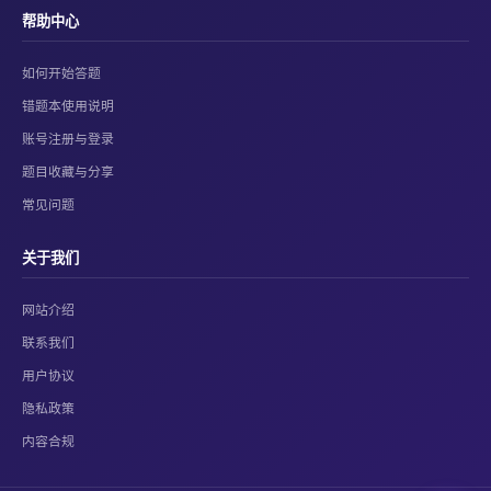
帮助中心
如何开始答题
错题本使用说明
账号注册与登录
题目收藏与分享
常见问题
关于我们
网站介绍
联系我们
用户协议
隐私政策
内容合规