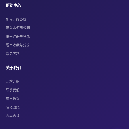
帮助中心
如何开始答题
错题本使用说明
账号注册与登录
题目收藏与分享
常见问题
关于我们
网站介绍
联系我们
用户协议
隐私政策
内容合规